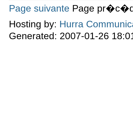
Page suivante
Page pr�c�de
Hosting by:
Hurra Communic
Generated: 2007-01-26 18:0