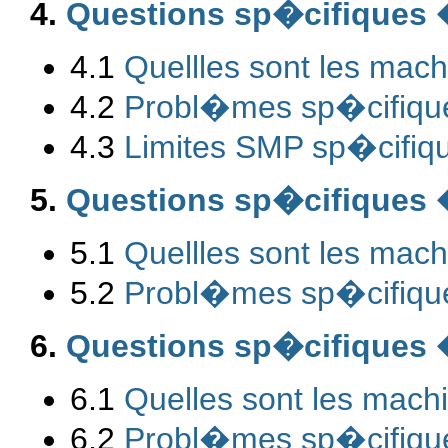
4.
Questions sp�cifiques �
4.1
Quellles sont les mac
4.2
Probl�mes sp�cifiqu
4.3
Limites SMP sp�cifiqu
5.
Questions sp�cifiques �
5.1
Quellles sont les ma
5.2
Probl�mes sp�cifique
6.
Questions sp�cifiques �
6.1
Quelles sont les mach
6.2
Probl�mes sp�cifique