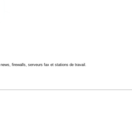
news, firewalls, serveurs fax et stations de travail.