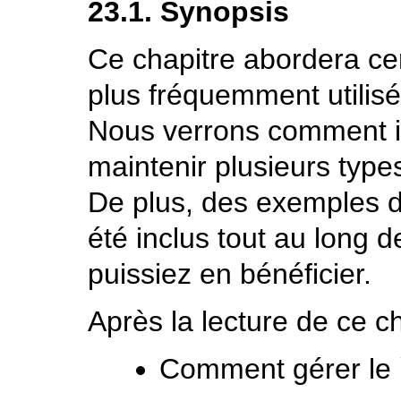
23.1. Synopsis
Ce chapitre abordera ce
plus fréquemment utilis
Nous verrons comment ins
maintenir plusieurs type
De plus, des exemples de
été inclus tout au long 
puissiez en bénéficier.
Après la lecture de ce c
Comment gérer le 