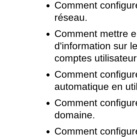
Comment configure
réseau.
Comment mettre en
d'information sur l
comptes utilisateur
Comment configure
automatique en uti
Comment configure
domaine.
Comment configur