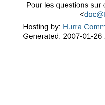
Pour les questions sur
<
doc@
Hosting by:
Hurra Comm
Generated: 2007-01-26 