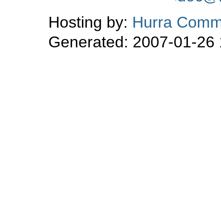
Hosting by:
Hurra Comm
Generated: 2007-01-26 