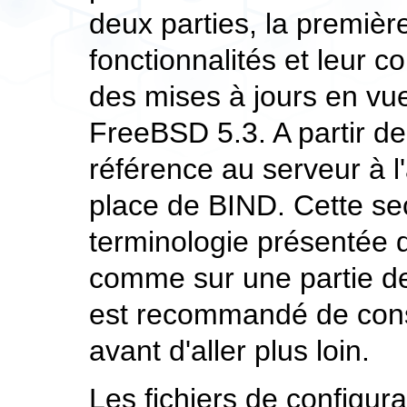
deux parties, la premièr
fonctionnalités et leur c
des mises à jours en vue
FreeBSD 5.3. A partir de c
référence au serveur à 
place de
BIND
. Cette se
terminologie présentée d
comme sur une partie de 
est recommandé de consu
avant d'aller plus loin.
Les fichiers de configur