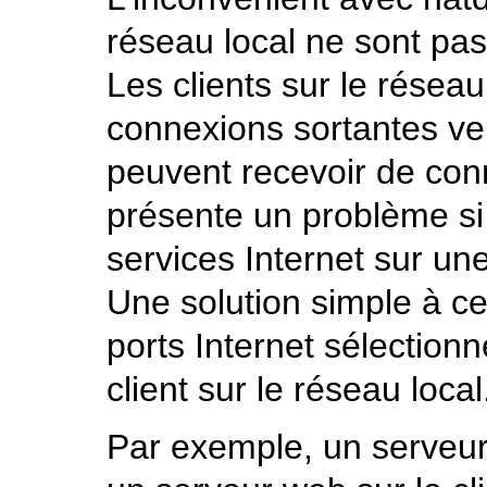
réseau local ne sont pas 
Les clients sur le réseau
connexions sortantes ve
peuvent recevoir de con
présente un problème si 
services Internet sur un
Une solution simple à ce
ports Internet sélectio
client sur le réseau local
Par exemple, un serveur 