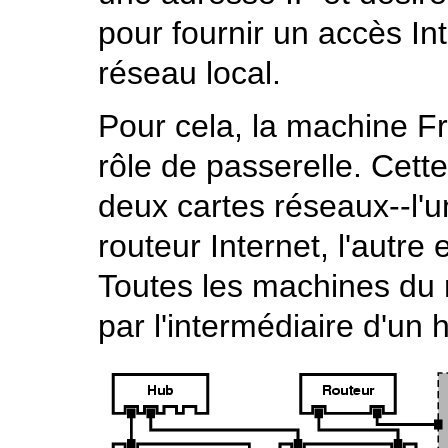
pour fournir un accès In
réseau local.
Pour cela, la machine Fr
rôle de passerelle. Cett
deux cartes réseaux--l'
routeur Internet, l'autre
Toutes les machines du 
par l'intermédiaire d'un 