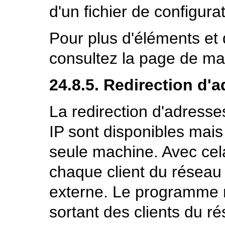
d'un fichier de configurat
Pour plus d'éléments et 
consultez la page de m
24.8.5. Redirection d'
La redirection d'adresses
IP sont disponibles mais
seule machine. Avec cel
chaque client du réseau 
externe. Le programme
sortant des clients du ré