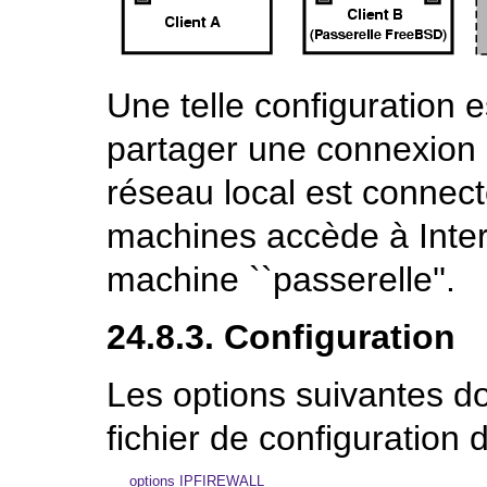
Une telle configuration
partager une connexion 
réseau local est connect
machines accède à Intern
machine ``passerelle''.
24.8.3. Configuration
Les options suivantes do
fichier de configuration 
options IPFIREWALL
