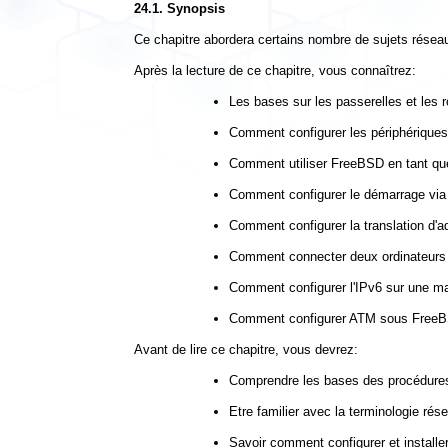
24.1. Synopsis
Ce chapitre abordera certains nombre de sujets rése
Après la lecture de ce chapitre, vous connaîtrez:
Les bases sur les passerelles et les r
Comment configurer les périphérique
Comment utiliser FreeBSD en tant que p
Comment configurer le démarrage via
Comment configurer la translation d'a
Comment connecter deux ordinateurs 
Comment configurer l'IPv6 sur une 
Comment configurer ATM sous FreeB
Avant de lire ce chapitre, vous devrez:
Comprendre les bases des procédur
Etre familier avec la terminologie rés
Savoir comment configurer et instal