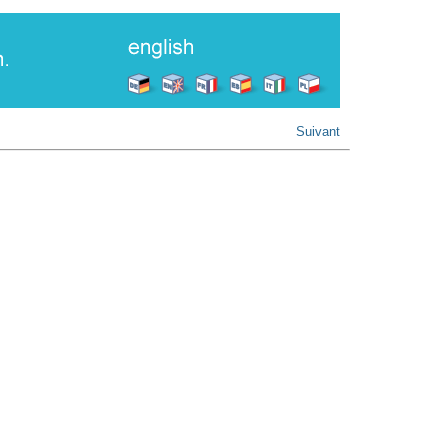
Suivant