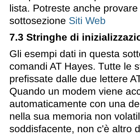
lista. Potreste anche provare a
sottosezione
Siti Web
7.3 Stringhe di inizializzaz
Gli esempi dati in questa sott
comandi AT Hayes. Tutte le 
prefissate dalle due lettere
Quando un modem viene acce
automaticamente con una dell
nella sua memoria non volatil
soddisfacente, non c'è altro d