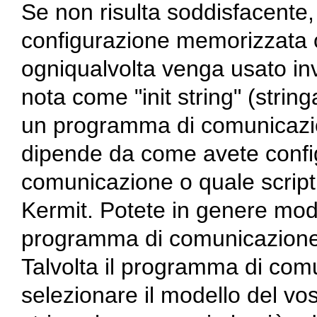
Se non risulta soddisfacente, 
configurazione memorizzata 
ogniqualvolta venga usato in
nota come "init string" (strin
un programma di comunicazio
dipende da come avete confi
comunicazione o quale script 
Kermit. Potete in genere modifi
programma di comunicazione 
Talvolta il programma di com
selezionare il modello del vo