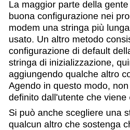
La maggior parte della gente
buona configurazione nei pro
modem una stringa più lunga
usato. Un altro metodo consist
configurazione di default della
stringa di inizializzazione, q
aggiungendo qualche altro com
Agendo in questo modo, non c'
definito dall'utente che viene
Si può anche scegliere una str
qualcun altro che sostenga c