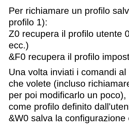
Per richiamare un profilo salv
profilo 1):
Z0 recupera il profilo utente
ecc.)
&F0 recupera il profilo imposta
Una volta inviati i comandi 
che volete (incluso richiamare 
per poi modificarlo un poco),
come profilo definito dall'uten
&W0 salva la configurazione c