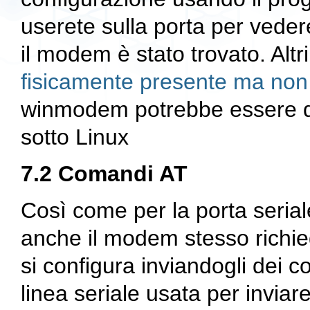
userete sulla porta per veder
il modem è stato trovato. Alt
fisicamente presente ma non 
winmodem potrebbe essere dif
sotto Linux
7.2 Comandi AT
Così come per la porta seria
anche il modem stesso richie
si configura inviandogli dei c
linea seriale usata per inviare