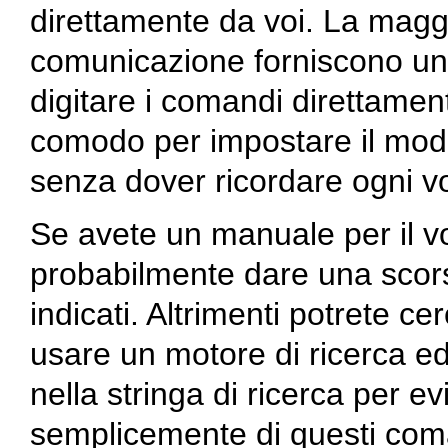
direttamente da voi. La magg
comunicazione forniscono un
digitare i comandi direttame
comodo per impostare il mod
senza dover ricordare ogni vo
Se avete un manuale per il 
probabilmente dare una scors
indicati. Altrimenti potrete ce
usare un motore di ricerca ed
nella stringa di ricerca per ev
semplicemente di questi coma