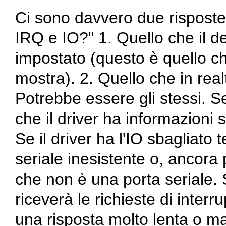
Ci sono davvero due risposte
IRQ e IO?" 1. Quello che il d
impostato (questo è quello ch
mostra). 2. Quello che in rea
Potrebbe essere gli stessi. S
che il driver ha informazioni s
Se il driver ha l'IO sbagliato 
seriale inesistente o, ancora 
che non è una porta seriale. S
riceverà le richieste di interr
una risposta molto lenta o 