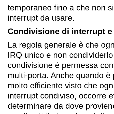
temporaneo fino a che non sia
interrupt da usare.
Condivisione di interrupt e 
La regola generale è che ogn
IRQ unico e non condividerlo.
condivisione è permessa com
multi-porta. Anche quando è
molto efficiente visto che ogn
interrupt condiviso, occorre e
determinare da dove proviene