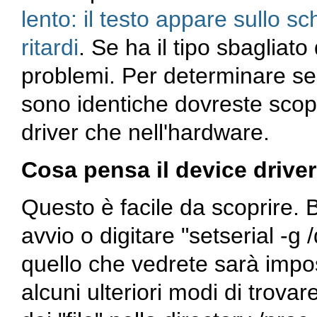
lento: il testo appare sullo 
ritardi
. Se ha il tipo sbagliat
problemi. Per determinare se
sono identiche dovreste scop
driver che nell'hardware.
Cosa pensa il device drive
Questo è facile da scoprire.
avvio o digitare "setserial -g 
quello che vedrete sarà impo
alcuni ulteriori modi di trov