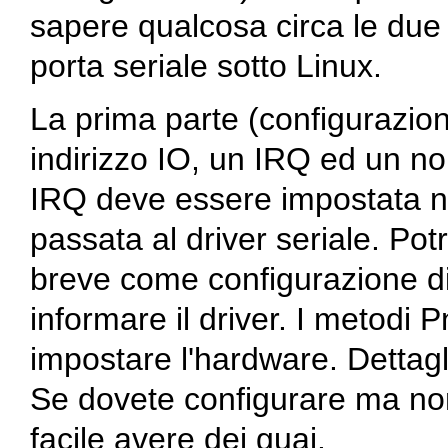
sapere qualcosa circa le due 
porta seriale sotto Linux.
La prima parte (configurazion
indirizzo IO, un IRQ ed un no
IRQ deve essere impostata n
passata al driver seriale. Po
breve come configurazione di 
informare il driver. I metodi 
impostare l'hardware. Dettagl
Se dovete configurare ma non
facile avere dei guai.