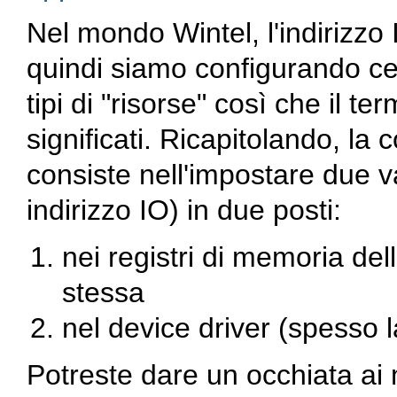
Nel mondo Wintel, l'indirizzo
quindi siamo configurando cert
tipi di "risorse" così che il t
significati. Ricapitolando, la 
consiste nell'impostare due v
indirizzo IO) in due posti:
nei registri di memoria del
stessa
nel device driver (spesso 
Potreste dare un occhiata ai 