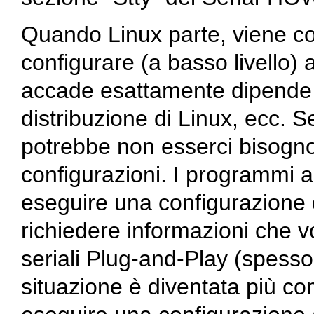
Quando Linux parte, viene com
configurare (a basso livello) 
accade esattamente dipende 
distribuzione di Linux, ecc. S
potrebbe non esserci bisogno d
configurazioni. I programmi 
eseguire una configurazione d
richiedere informazioni che vo
seriali Plug-and-Play (spesso
situazione è diventata più co