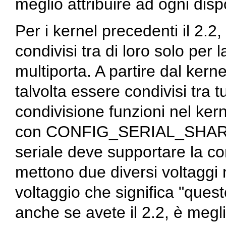
meglio attribuire ad ogni dispo
Per i kernel precedenti il 2.2
condivisi tra di loro solo pe
multiporta. A partire dal kern
talvolta essere condivisi tra tu
condivisione funzioni nel ke
con CONFIG_SERIAL_SHARE_I
seriale deve supportare la co
mettono due diversi voltaggi n
voltaggio che significa "quest
anche se avete il 2.2, è megli