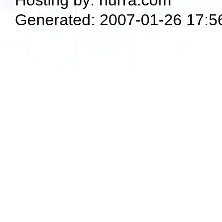
Generated: 2007-01-26 17:5