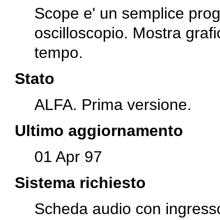
Scope e' un semplice pr
oscilloscopio. Mostra grafi
tempo.
Stato
ALFA. Prima versione.
Ultimo aggiornamento
01 Apr 97
Sistema richiesto
Scheda audio con ingress