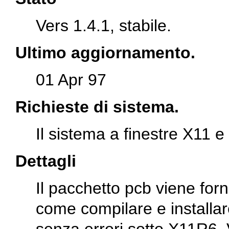
Vers 1.4.1, stabile.
Ultimo aggiornamento.
01 Apr 97
Richieste di sistema.
Il sistema a finestre X11 e
Dettagli
Il pacchetto pcb viene forn
come compilare e installare