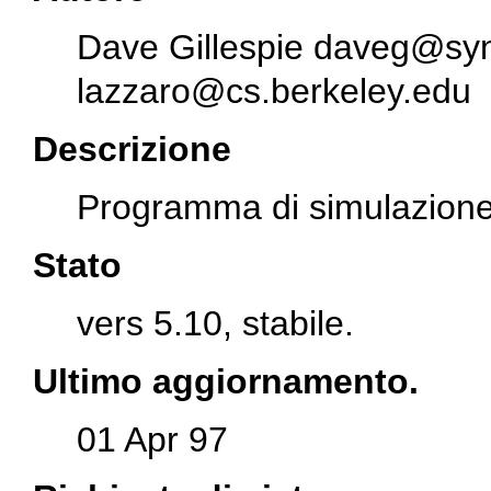
Dave Gillespie
daveg@syn
lazzaro@cs.berkeley.edu
Descrizione
Programma di simulazione 
Stato
vers 5.10, stabile.
Ultimo aggiornamento.
01 Apr 97