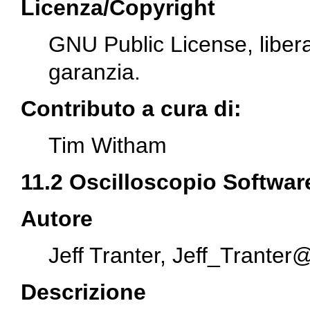
Licenza/Copyright
GNU Public License, libera
garanzia.
Contributo a cura di:
Tim Witham
11.2 Oscilloscopio Softwar
Autore
Jeff Tranter,
Jeff_Tranter
Descrizione