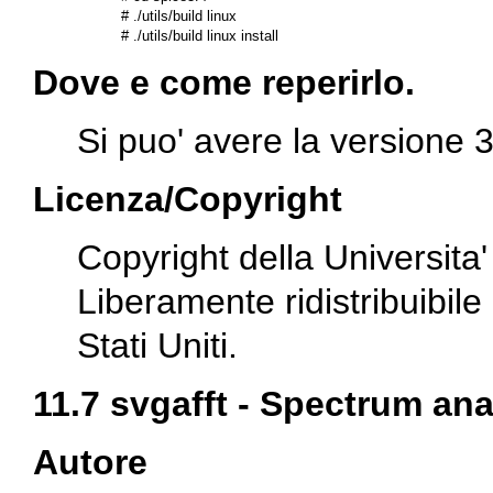
# ./utils/build linux

Dove e come reperirlo.
Si puo' avere la versione 
Licenza/Copyright
Copyright della Universita' 
Liberamente ridistribuibil
Stati Uniti.
11.7 svgafft - Spectrum ana
Autore