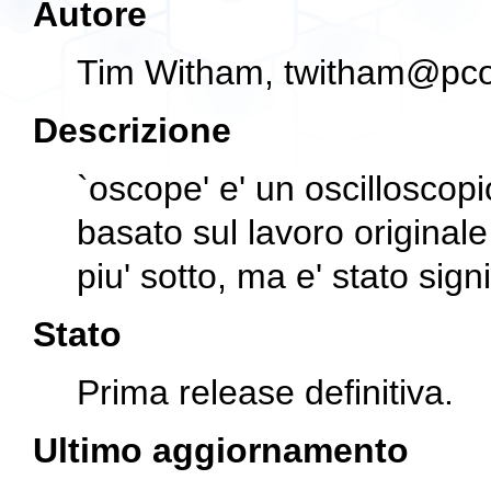
Autore
Tim Witham,
twitham@pco
Descrizione
`oscope' e' un oscilloscopi
basato sul lavoro originale
piu' sotto, ma e' stato sig
Stato
Prima release definitiva.
Ultimo aggiornamento