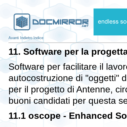
Avanti
Indietro
Indice
11. Software per la progett
Software per facilitare il lavo
autocostruzione di "oggetti" d
per il progetto di Antenne, cir
buoni candidati per questa s
11.1 oscope - Enhanced So