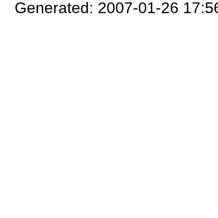
Generated: 2007-01-26 17:5