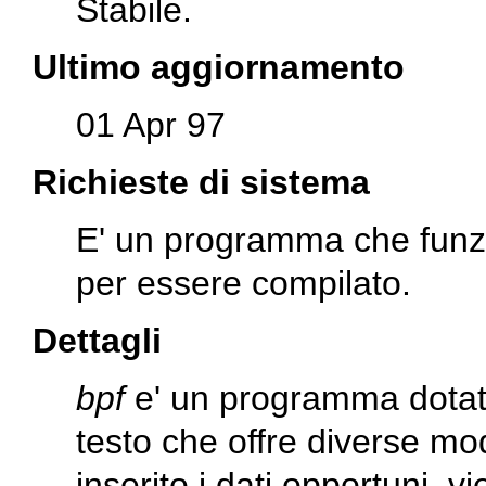
Stabile.
Ultimo aggiornamento
01 Apr 97
Richieste di sistema
E' un programma che funzi
per essere compilato.
Dettagli
bpf
e' un programma dotato
testo che offre diverse mod
inserito i dati opportuni,