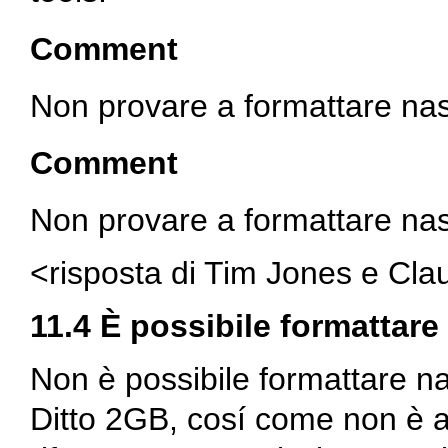
Comment
Non provare a formattare nas
Comment
Non provare a formattare nas
<risposta di Tim Jones e Cla
11.4 È possibile formattare
Non è possibile formattare na
Ditto 2GB
, cosí come non è 