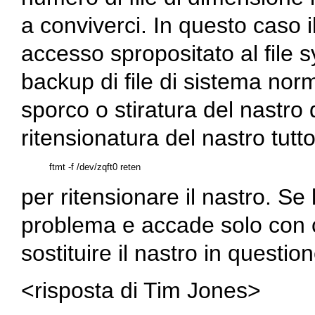
a conviverci. In questo caso 
accesso spropositato al file 
backup di file di sistema nor
sporco o stiratura del nastro
ritensionatura del nastro tut
per ritensionare il nastro. Se 
problema e accade solo con c
sostituire il nastro in question
<risposta di Tim Jones>