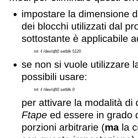
impostare la dimensione d
dei blocchi utilizzati dal
sottostante è applicabile 
se non si vuole utilizzare
possibili usare:
per attivare la modalità di
Ftape
ed essere in grado di
porzioni arbitrarie (
ma
la c