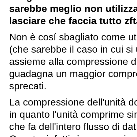
sarebbe meglio non utilizza
lasciare che faccia tutto
zf
Non è cosí sbagliato come ut
(che sarebbe il caso in cui si
assieme alla compressione d
guadagna un maggior compres
sprecati.
La compressione dell'unità 
in quanto l'unità comprime sing
che fa dell'intero flusso di 