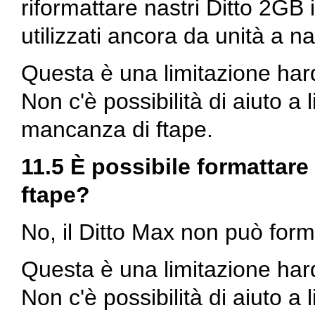
riformattare nastri
Ditto 2GB
i
utilizzati ancora da unità a n
Questa è una limitazione har
Non c'è possibilità di aiuto a 
mancanza di
ftape
.
11.5 È possibile formattare
ftape?
No, il
Ditto Max
non può forma
Questa è una limitazione har
Non c'è possibilità di aiuto a 