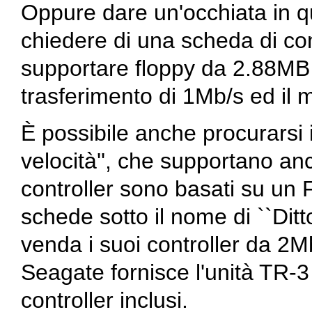
Oppure dare un'occhiata in 
chiedere di una scheda di cont
supportare floppy da 2.88MB 
trasferimento di 1Mb/s ed il
È possibile anche procurarsi i 
velocità'', che supportano an
controller sono basati su un
schede sotto il nome di ``Di
venda i suoi controller da 2
Seagate fornisce l'unità TR-
controller inclusi.