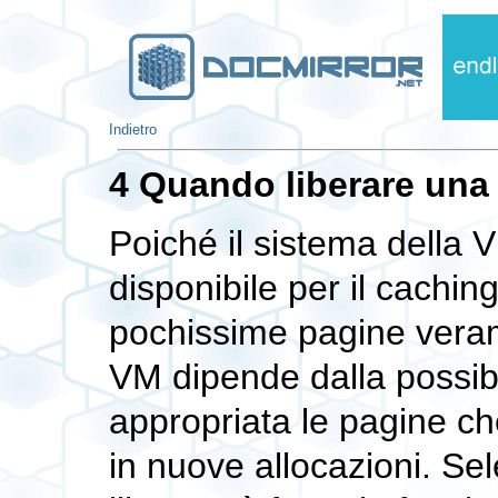
Indietro
4 Quando liberare una
Poiché il sistema della 
disponibile per il cachin
pochissime pagine verame
VM dipende dalla possibi
appropriata le pagine ch
in nuove allocazioni. Sel