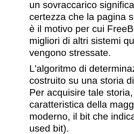
un sovraccarico signific
certezza che la pagina s
è il motivo per cui Free
migliori di altri sistemi
vengono stressate.
L'algoritmo di determina
costruito su una storia 
Per acquisire tale storia
caratteristica della magg
moderno, il bit che indica
used bit).