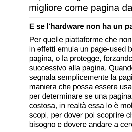
migliore come pagina da r
E se l'hardware non ha un p
Per quelle piattaforme che non 
in effetti emula un page-used b
pagina, o la protegge, forzand
successivo alla pagina. Quando 
segnala semplicemente la pagi
maniera che possa essere usat
per determinare se una pagina 
costosa, in realtà essa lo è mo
scopi, per dover poi scoprire
bisogno e dovere andare a cerc