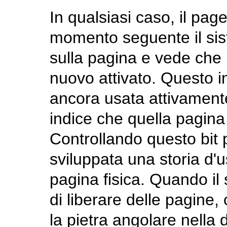
In qualsiasi caso, il pag
momento seguente il si
sulla pagina e vede che i
nuovo attivato. Questo i
ancora usata attivamente.
indice che quella pagina
Controllando questo bit
sviluppata una storia d'u
pagina fisica. Quando il
di liberare delle pagine,
la pietra angolare nella