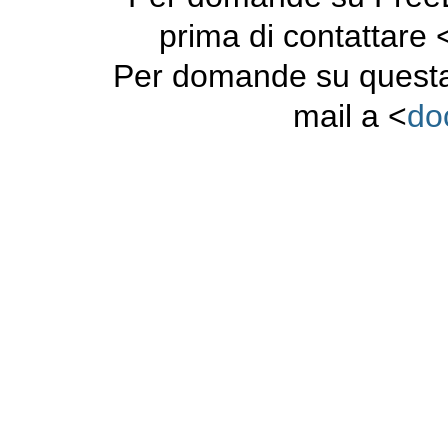
prima di contattare 
Per domande su questa
mail a <
do