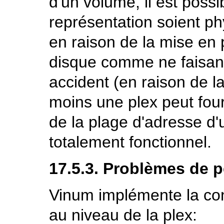
d'un volume, il est possi
représentation soient p
en raison de la mise en 
disque comme ne faisant 
accident (en raison de l
moins une plex peut fourn
de la plage d'adresse d'
totalement fonctionnel.
17.5.3. Problèmes de 
Vinum implémente la con
au niveau de la plex: