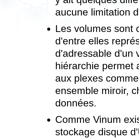
aucune limitation de
Les volumes sont
d'entre elles repr
d'adressable d'un 
hiérarchie permet 
aux plexes comme 
ensemble miroir, 
données.
Comme Vinum exis
stockage disque d'