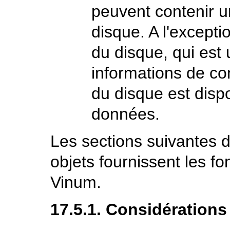
peuvent contenir 
disque. A l'excepti
du disque, qui est 
informations de conf
du disque est disp
données.
Les sections suivantes d
objets fournissent les fo
Vinum.
17.5.1. Considérations 