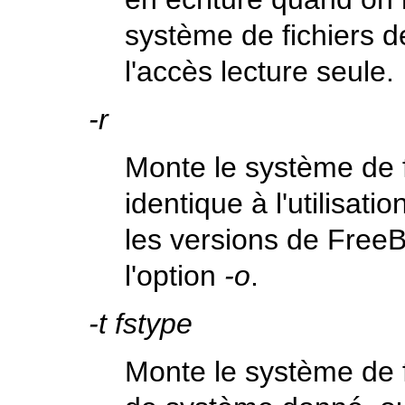
système de fichiers de
l'accès lecture seule.
-r
Monte le système de f
identique à l'utilisat
les versions de FreeB
l'option
-o
.
-t
fstype
Monte le système de 