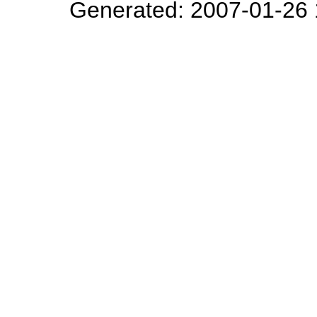
Generated: 2007-01-26 