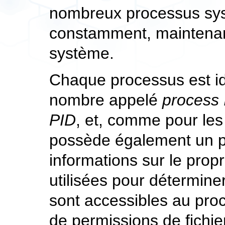
nombreux processus sys
constamment, maintenant 
système.
Chaque processus est id
nombre appelé
process 
PID
, et, comme pour les
possède également un pr
informations sur le propr
utilisées pour déterminer
sont accessibles au proce
de permissions de fichie