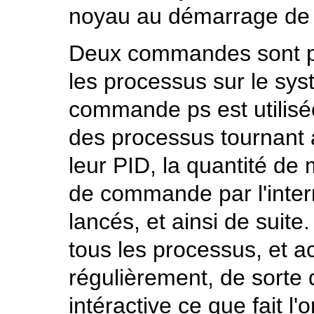
noyau au démarrage de
Deux commandes sont par
les processus sur le sy
commande
ps
est utilisé
des processus tournant 
leur PID, la quantité de m
de commande par l'interm
lancés, et ainsi de sui
tous les processus, et ac
régulièrement, de sorte 
intéractive ce que fait l'