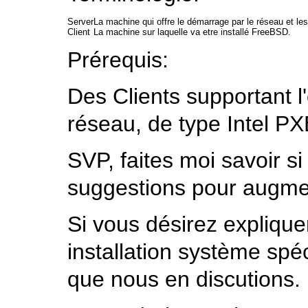
Server
La machine qui offre le démarrage par le réseau et les 
Client
La machine sur laquelle va etre installé FreeBSD.
Prérequis:
Des Clients supportant l
réseau, de type Intel PX
SVP, faites moi savoir 
suggestions pour augme
Si vous désirez expliqu
installation système spé
que nous en discutions.