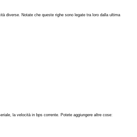
ità diverse. Notate che queste righe sono legate tra loro dalla ultima
eriale, la velocità in bps corrente. Potete aggiungere altre cose: