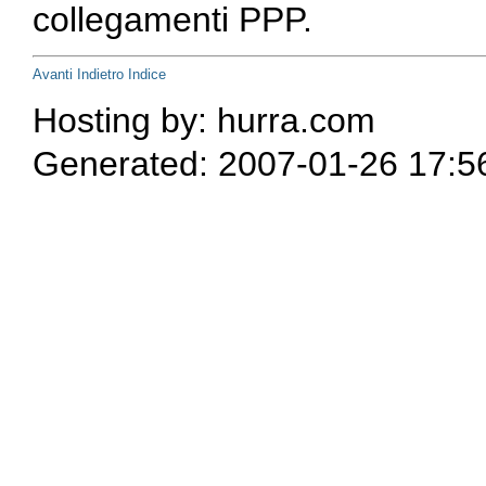
collegamenti PPP.
Avanti
Indietro
Indice
Hosting by: hurra.com
Generated: 2007-01-26 17:5