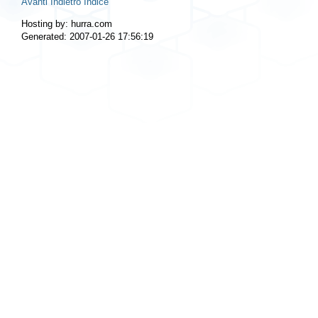
Avanti
Indietro
Indice
Hosting by: hurra.com
Generated: 2007-01-26 17:56:19