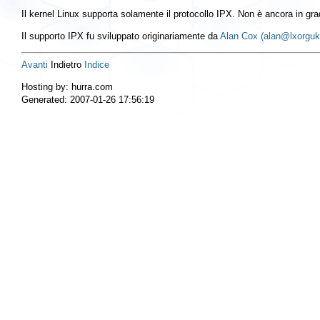
Il kernel Linux supporta solamente il protocollo IPX. Non è ancora in
Il supporto IPX fu sviluppato originariamente da
Alan Cox (alan@lxorguk
Avanti
Indietro
Indice
Hosting by: hurra.com
Generated: 2007-01-26 17:56:19