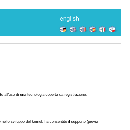
o all'uso di una tecnologia coperta da registrazione.
 nello sviluppo del kernel, ha consentito il supporto (previa