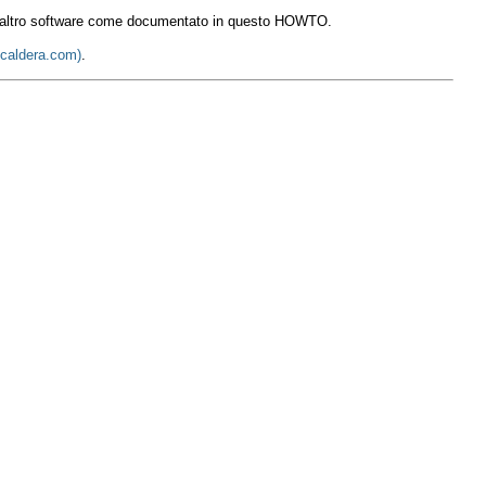
 da altro software come documentato in questo HOWTO.
caldera.com)
.