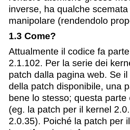
inverse, ha qualche scemata e 
manipolare (rendendolo prope
1.3 Come?
Attualmente il codice fa parte
2.1.102. Per la serie dei ker
patch dalla pagina web. Se il
della patch disponibile, una
bene lo stesso; questa parte d
(eg. la patch per il kernel 2.
2.0.35). Poiché la patch per i