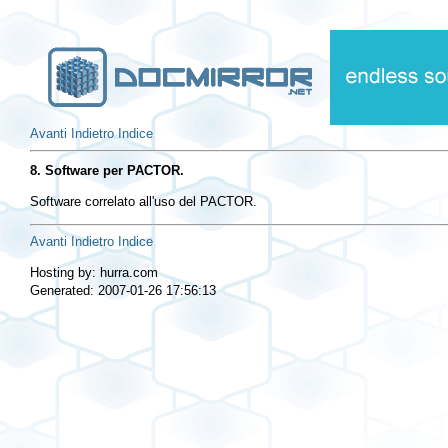
Avanti
Indietro
Indice
8. Software per PACTOR.
Software correlato all'uso del PACTOR.
Avanti
Indietro
Indice
Hosting by: hurra.com
Generated: 2007-01-26 17:56:13