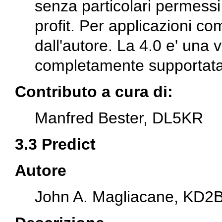
senza particolari permess
profit. Per applicazioni co
dall'autore. La 4.0 e' una
completamente supportata
Contributo a cura di:
Manfred Bester, DL5KR
3.3 Predict
Autore
John A. Magliacane, KD2