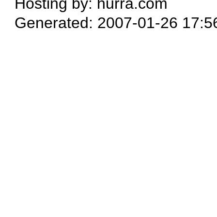
Hosting by: hurra.com
Generated: 2007-01-26 17:5