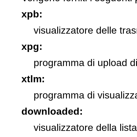
xpb:
visualizzatore delle tra
xpg:
programma di upload di 
xtlm:
programma di visualizza
downloaded:
visualizzatore della lista 