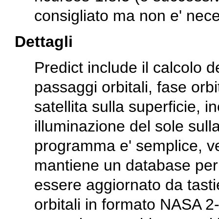
consigliato ma non e' nece
Dettagli
Predict include il calcolo d
passaggi orbitali, fase orb
satellita sulla superficie, 
illuminazione del sole sulla
programma e' semplice, vel
mantiene un database per le
essere aggiornato da tastie
orbitali in formato NASA 