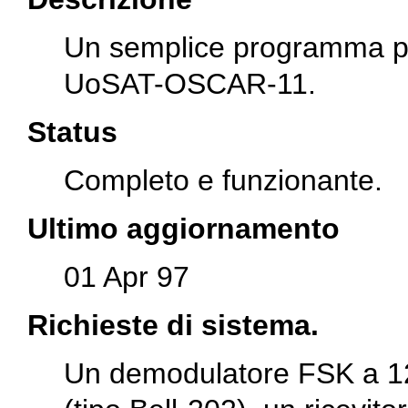
Un semplice programma per
UoSAT-OSCAR-11.
Status
Completo e funzionante.
Ultimo aggiornamento
01 Apr 97
Richieste di sistema.
Un demodulatore FSK a 