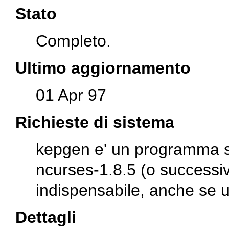
Stato
Completo.
Ultimo aggiornamento
01 Apr 97
Richieste di sistema
kepgen e' un programma sc
ncurses-1.8.5 (o successi
indispensabile, anche se ut
Dettagli