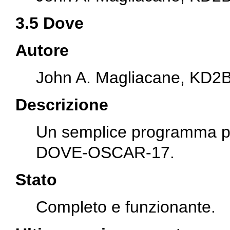
3.5 Dove
Autore
John A. Magliacane, KD2
Descrizione
Un semplice programma per
DOVE-OSCAR-17.
Stato
Completo e funzionante.