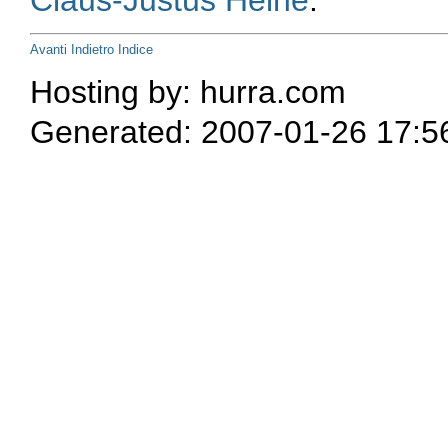
Avanti
Indietro
Indice
Hosting by: hurra.com
Generated: 2007-01-26 17:5