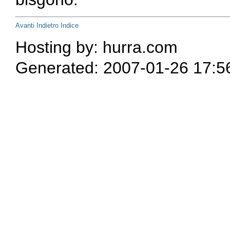
Avanti
Indietro
Indice
Hosting by: hurra.com
Generated: 2007-01-26 17:5