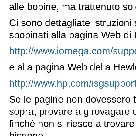
alle bobine, ma trattenuto sol
Ci sono dettagliate istruzioni
sbobinati alla pagina Web di
http://www.iomega.com/suppor
e alla pagina Web della Hewl
http://www.hp.com/isgsuppor
Se le pagine non dovessero tr
sopra, provare a girovagare 
finché non si riesce a trovare 
bisgono.