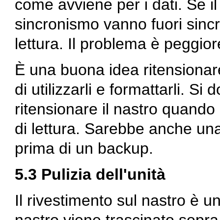
come avviene per i dati. Se il
sincronismo vanno fuori sincro
lettura. Il problema è peggiore
È una buona idea ritensionare 
di utilizzarli e formattarli. Si
ritensionare il nastro quando
di lettura. Sarebbe anche una
prima di un backup.
5.3 Pulizia dell'unità
Il rivestimento sul nastro è 