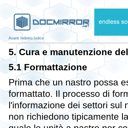
Avanti
Indietro
Indice
5. Cura e manutenzione del 
5.1 Formattazione
Prima che un nastro possa es
formattato. Il processo di for
l'informazione dei settori sul 
non richiedono tipicamente la