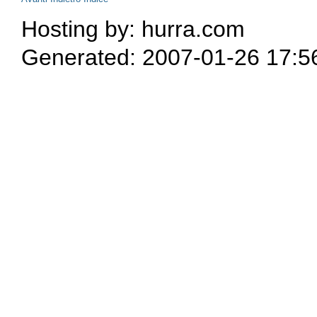
Hosting by: hurra.com
Generated: 2007-01-26 17:5