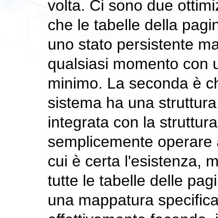
volta. Ci sono due ottim
che le tabelle della pa
uno stato persistente ma
qualsiasi momento con u
minimo. La seconda è ch
sistema ha una struttura
integrata con la struttur
semplicemente operare a
cui è certa l'esistenza, 
tutte le tabelle delle pa
una mappatura specifica