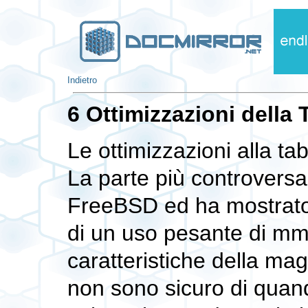
Indietro
6 Ottimizzazioni della 
Le ottimizzazioni alla ta
La parte più controversa
FreeBSD ed ha mostrato 
di un uso pesante di
mm
caratteristiche della ma
non sono sicuro di quand