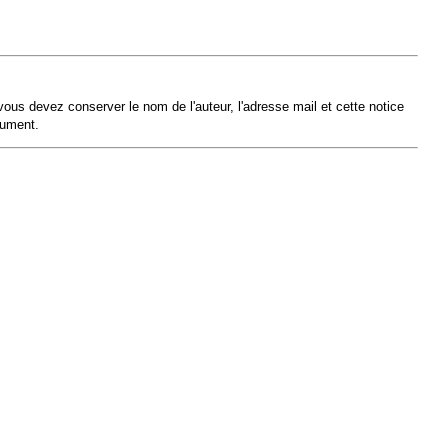
us devez conserver le nom de l'auteur, l'adresse mail et cette notice
cument.