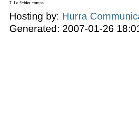
7. Le fichier comps
Hosting by:
Hurra Communic
Generated: 2007-01-26 18:0