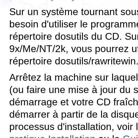
Sur un système tournant so
besoin d'utiliser le program
répertoire
dosutils
du CD. Su
9x/Me/NT/2k, vous pourrez ut
répertoire
dosutils/rawritewin
Arrêtez la machine sur laquel
(ou faire une mise à jour du 
démarrage et votre CD fraîch
démarrer à partir de la disque
processus d'installation, voi