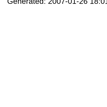
Generated: 2007-01-26 18:0