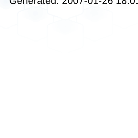
Generated: 2007-01-26 18:0