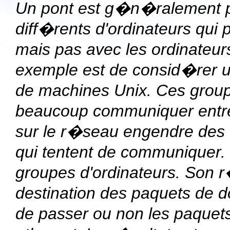
Un pont est g�n�ralement 
diff�rents d'ordinateurs qui
mais pas avec les ordinateur
exemple est de consid�rer u
de machines Unix. Ces grou
beaucoup communiquer entre eu
sur le r�seau engendre des c
qui tentent de communiquer.
groupes d'ordinateurs. Son r
destination des paquets de 
de passer ou non les paquet