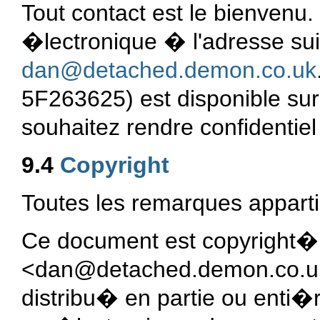
Tout contact est le bienvenu
�lectronique � l'adresse sui
dan@detached.demon.co.uk
5F263625) est disponible s
souhaitez rendre confidentie
9.4
Copyright
Toutes les remarques apparti
Ce document est copyright� 
<dan@detached.demon.co.u
distribu� en partie ou enti�