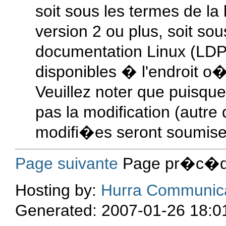
soit sous les termes de l
version 2 ou plus, soit sou
documentation Linux (LDP)
disponibles � l'endroit o
Veuillez noter que puisque
pas la modification (autre 
modifi�es seront soumises
Page suivante
Page pr�c�d
Hosting by:
Hurra Communic
Generated: 2007-01-26 18:0