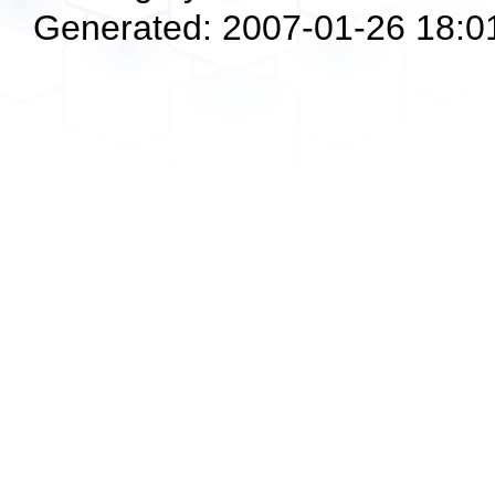
Generated: 2007-01-26 18:0