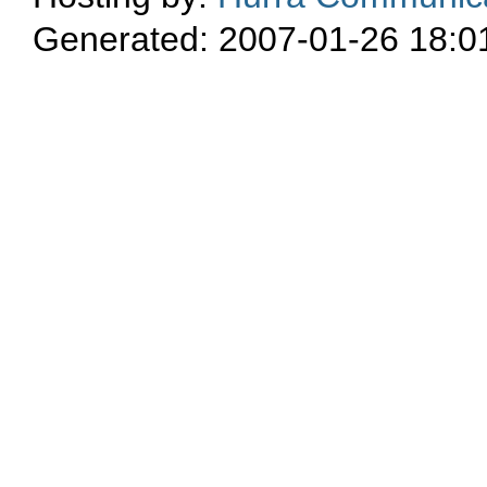
Generated: 2007-01-26 18:0