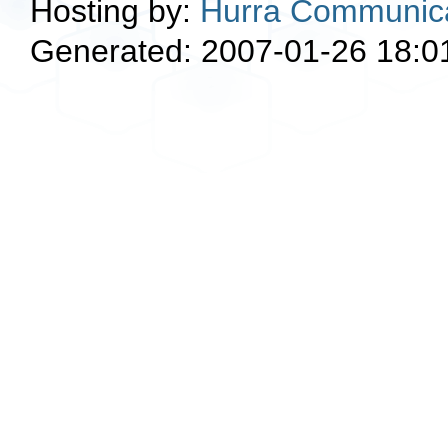
Hosting by:
Hurra Communic
Generated: 2007-01-26 18:0