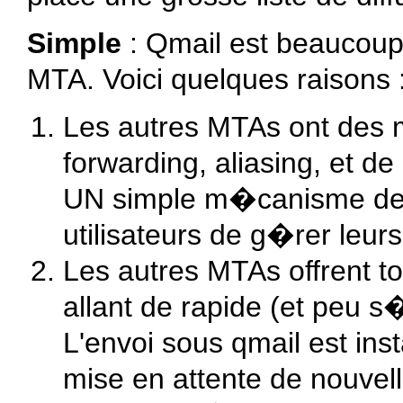
Simple
: Qmail est beaucoup 
MTA. Voici quelques raisons 
Les autres MTAs ont de
forwarding, aliasing, et de
UN simple m�canisme de 
utilisateurs de g�rer leurs
Les autres MTAs offrent 
allant de rapide (et peu s�
L'envoi sous qmail est i
mise en attente de nouvell