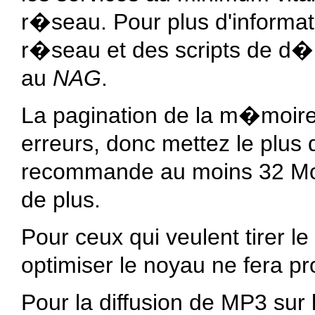
r�seau. Pour plus d'informa
r�seau et des scripts de d
au
NAG
.
La pagination de la m�moire 
erreurs, donc mettez le plus
recommande au moins 32 Mo,
de plus.
Pour ceux qui veulent tirer 
optimiser le noyau ne fera p
Pour la diffusion de MP3 sur 