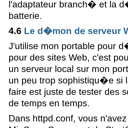
l'adaptateur branch� et la 
batterie.
4.6
Le d�mon de serveur 
J'utilise mon portable pour d
pour des sites Web, c'est pour
un serveur local sur mon port
un peu trop sophistiqu�e si 
faire est juste de tester des
de temps en temps.
Dans httpd.conf, vous n'avez