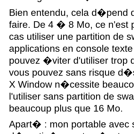
Bien entendu, cela d�pend de
faire. De 4 � 8 Mo, ce n'est 
cas utiliser une partition d
applications en console texte
pouvez �viter d'utiliser trop
vous pouvez sans risque d�s
X Window n�cessite beaucou
l'utiliser sans partition de 
beaucoup plus que 16 Mo.
Apart� : mon portable avec s