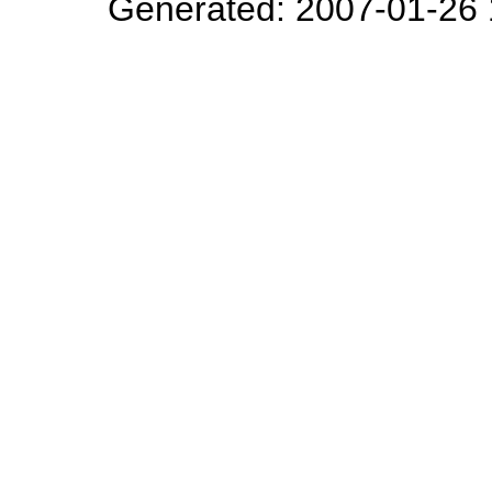
Generated: 2007-01-26 