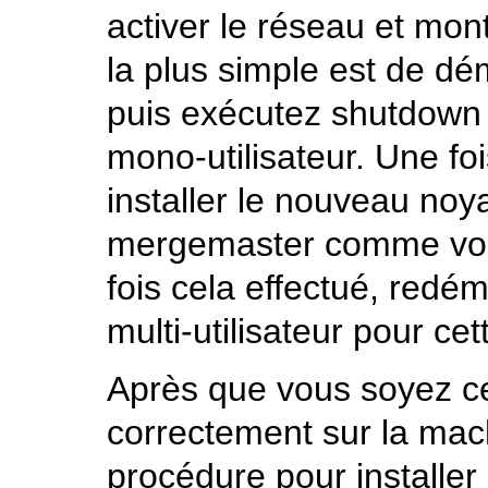
activer le réseau et mon
la plus simple est de dé
puis exécutez
shutdown
mono-utilisateur. Une fo
installer le nouveau no
mergemaster
comme vous
fois cela effectué, red
multi-utilisateur pour ce
Après que vous soyez ce
correctement sur la mach
procédure pour installer