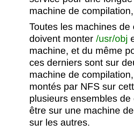
machine de compilation, 
Toutes les machines de 
doivent monter
/usr/obj
machine, et du même po
ces derniers sont sur deu
machine de compilation,
montés par NFS sur cett
plusieurs ensembles de 
être sur une machine de
sur les autres.