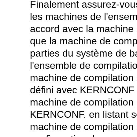
Finalement assurez-vo
les machines de l'ensem
accord avec la machine d
que la machine de compil
parties du système de b
l'ensemble de compilatio
machine de compilation
défini avec
KERNCONF
machine de compilation d
KERNCONF
, en listant
machine de compilation do