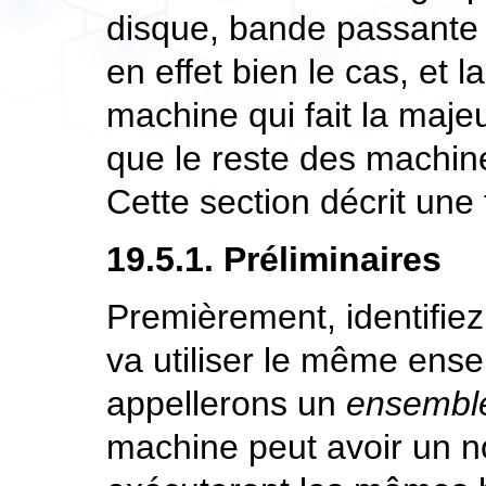
disque, bande passante 
en effet bien le cas, et l
machine qui fait la majeu
que le reste des machin
Cette section décrit une 
19.5.1. Préliminaires
Premièrement, identifie
va utiliser le même ens
appellerons un
ensemble
machine peut avoir un n