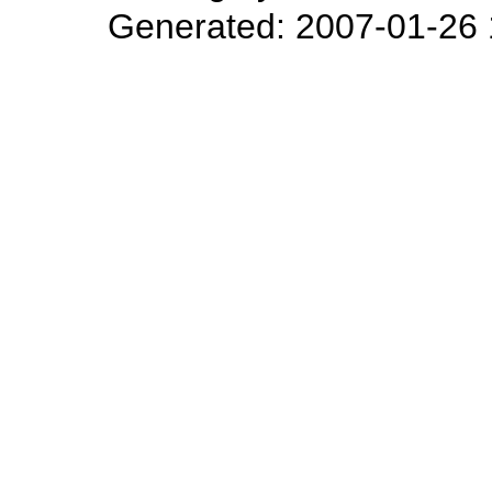
Generated: 2007-01-26 