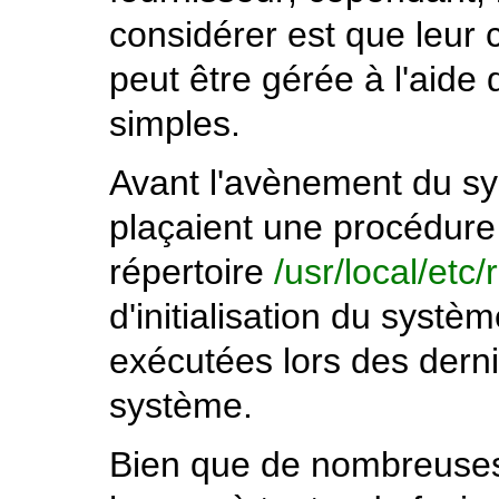
considérer est que leur
peut être gérée à l'aid
simples.
Avant l'avènement du sy
plaçaient une procédure
répertoire
/usr/local/etc/
d'initialisation du systè
exécutées lors des dern
système.
Bien que de nombreuses