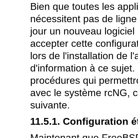
Bien que toutes les appli
nécessitent pas de ligne
jour un nouveau logiciel
accepter cette configurat
lors de l'installation de l
d'information à ce sujet.
procédures qui permettron
avec le système rcNG, c
suivante.
11.5.1. Configuration 
Maintenant que FreeBSD