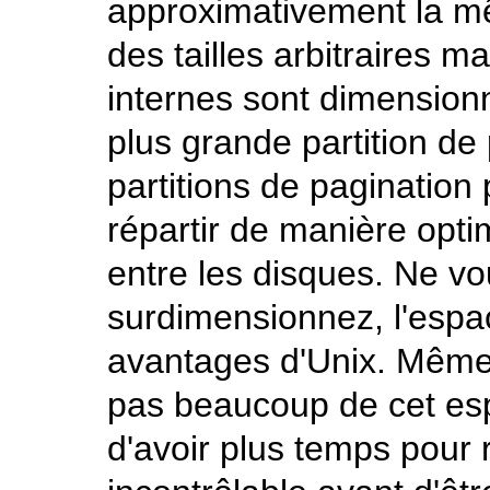
approximativement la mê
des tailles arbitraires m
internes sont dimensionné
plus grande partition de 
partitions de paginatio
répartir de manière opti
entre les disques. Ne vo
surdimensionnez, l'espa
avantages d'Unix. Même 
pas beaucoup de cet esp
d'avoir plus temps pour