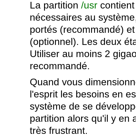
La partition
/usr
contient 
nécessaires au système, 
portés (recommandé) et
(optionnel). Les deux étan
Utiliser au moins 2 gigao
recommandé.
Quand vous dimensionnez
l'esprit les besoins en 
système de se développ
partition alors qu'il y en
très frustrant.