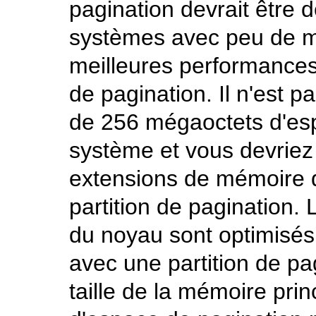
pagination devrait être
systèmes avec peu de m
meilleures performance
de pagination. Il n'est
de 256 mégaoctets d'esp
système et vous devriez g
extensions de mémoire 
partition de pagination.
du noyau sont optimisés 
avec une partition de pa
taille de la mémoire prin