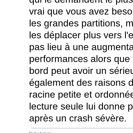
vrai que vous avez beso
les grandes partitions, 
les déplacer plus vers l
pas lieu à une augmentat
performances alors que
bord peut avoir un sérieu
également des raisons de
racine petite et ordonné
lecture seule lui donne 
après un crash sévère.