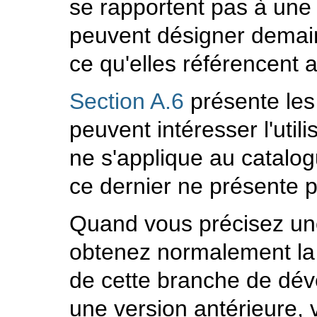
se rapportent pas à une r
peuvent désigner demain
ce qu'elles référencent a
Section A.6
présente les 
peuvent intéresser l'util
ne s'applique au catalog
ce dernier ne présente p
Quand vous précisez une
obtenez normalement la 
de cette branche de dév
une version antérieure, 