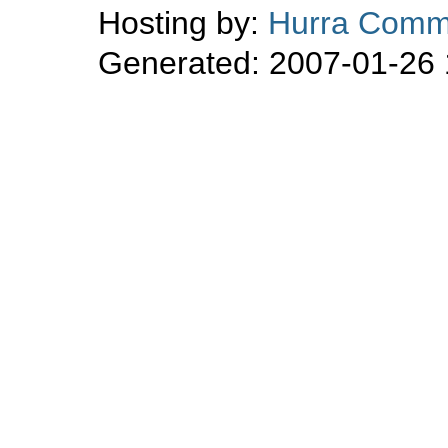
Hosting by:
Hurra Comm
Generated: 2007-01-26 