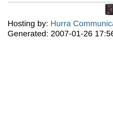
Hosting by:
Hurra Communic
Generated: 2007-01-26 17:5