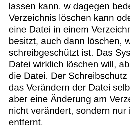
lassen kann.
w
dagegen bedeu
Verzeichnis löschen kann od
eine Datei in einem Verzeich
besitzt, auch dann löschen, w
schreibgeschützt ist. Das Sy
Datei wirklich löschen will, 
die Datei. Der Schreibschutz 
das Verändern der Datei selb
aber eine Änderung am Verzei
nicht verändert, sondern nur
entfernt.