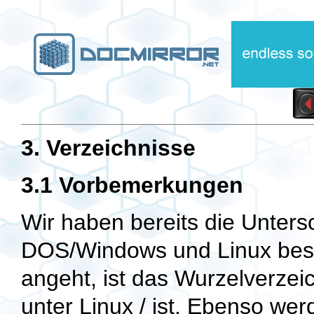
3. Verzeichnisse
3.1 Vorbemerkungen
Wir haben bereits die Unters
DOS/Windows und Linux bes
angeht, ist das Wurzelverzei
unter Linux / ist. Ebenso we